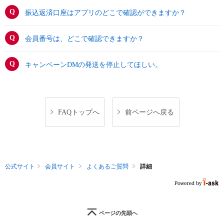
振込返済口座はアプリのどこで確認ができますか？
会員番号は、どこで確認できますか？
キャンペーンDMの発送を停止してほしい。
FAQトップへ
前ページへ戻る
公式サイト
会員サイト
よくあるご質問
詳細
ページの先頭へ