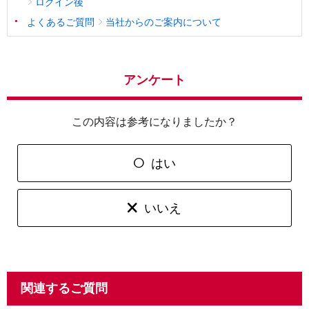
ログイン後
よくあるご質問
当社からのご案内について
アンケート
この内容は参考になりましたか？
はい
いいえ
関連するご質問