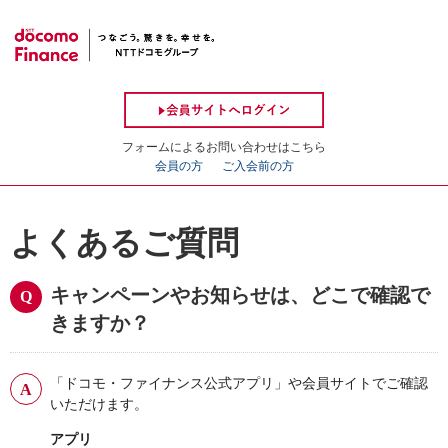
フォームによるお問い合わせはこちら
会員の方
ご入会前の方
よくあるご質問
キャンペーンやお知らせは、どこで確認で
きますか？
「ドコモ・ファイナンス公式アプリ」や会員サイトでご確認
いただけます。
アプリ