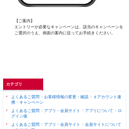
【ご案内】
エントリーが必要なキャンペーンは、該当のキャンペーンを
ご選択のうえ、画面の案内に従ってお手続きください。
カテゴリ
よくあるご質問
お客様情報の変更・確認
ｄアカウント連
携・キャンペーン
よくあるご質問
アプリ・会員サイト
アプリについて
ロ
グイン後
よくあるご質問
アプリ・会員サイト
会員サイトについて