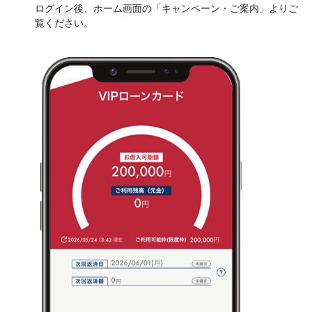
ログイン後、ホーム画面の「キャンペーン・ご案内」よりご
覧ください。