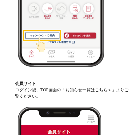
会員サイト
ログイン後、TOP画面の「お知らせ一覧はこちら＞」よりご
覧ください。