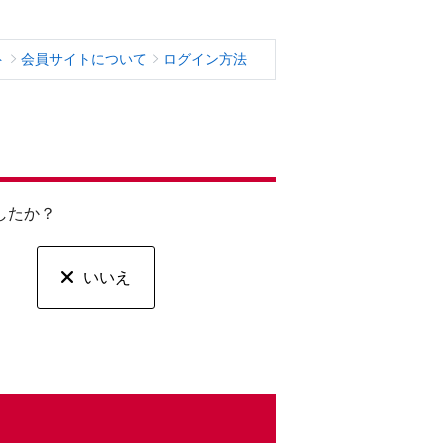
ト
会員サイトについて
ログイン方法
したか？
いいえ