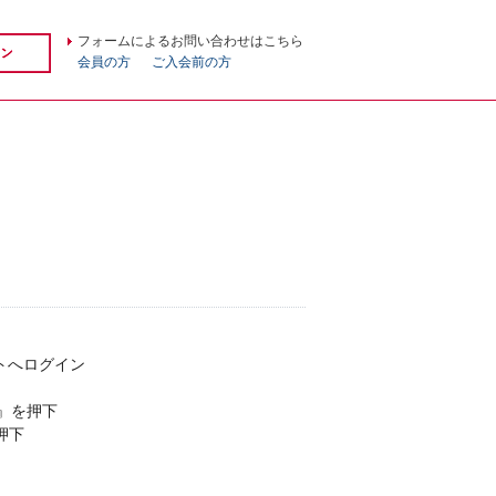
フォームによるお問い合わせはこちら
会員の方
ご入会前の方
トへログイン
』を押下
押下