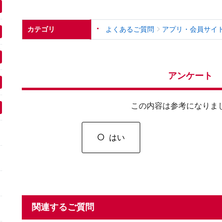
カテゴリ
よくあるご質問
アプリ・会員サイ
アンケート
この内容は参考になりま
はい
関連するご質問