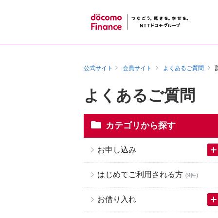
公式サイト
会員サイト
よくあるご質問
よくあるご質問
カテゴリから探す
お申し込み
はじめてご利用される方
(9件)
お借り入れ