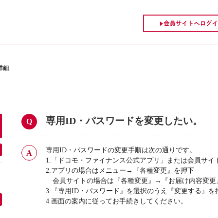
詳細
専用ID・パスワードを変更したい。
専用ID・パスワードの変更手順は次の通りです。
1.「ドコモ・ファイナンス公式アプリ」または会員サイ
2.アプリの場合はメニュー→『各種変更』を押下
会員サイトの場合は『各種変更』→『お届け内容変更
3.『専用ID・パスワード』を選択のうえ『変更する』を
4.画面の案内に従ってお手続きしてください。