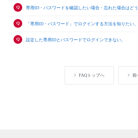
専用ID・パスワードを確認したい場合・忘れた場合はど
「専用ID・パスワード」でログインする方法を知りたい
設定した専用IDとパスワードでログインできない。
FAQトップへ
前