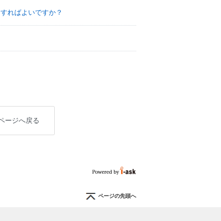
うすればよいですか？
。
ページへ戻る
ページの先頭へ