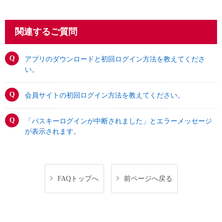
関連するご質問
アプリのダウンロードと初回ログイン方法を教えてくださ
い。
会員サイトの初回ログイン方法を教えてください。
「パスキーログインが中断されました」とエラーメッセージ
が表示されます。
FAQトップへ
前ページへ戻る