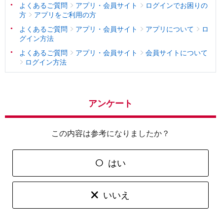
よくあるご質問
アプリ・会員サイト
ログインでお困りの
方
アプリをご利用の方
よくあるご質問
アプリ・会員サイト
アプリについて
ロ
グイン方法
よくあるご質問
アプリ・会員サイト
会員サイトについて
ログイン方法
アンケート
この内容は参考になりましたか？
はい
いいえ