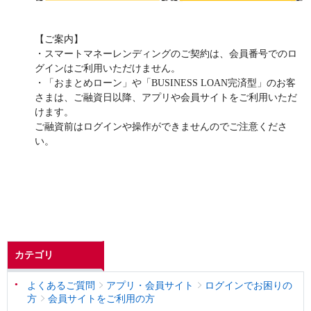
【ご案内】
・スマートマネーレンディングのご契約は、会員番号でのロ
グインはご利用いただけません。
・「おまとめローン」や「BUSINESS LOAN完済型」のお客
さまは、ご融資日以降、アプリや会員サイトをご利用いただ
けます。
ご融資前はログインや操作ができませんのでご注意くださ
い。
カテゴリ
よくあるご質問
アプリ・会員サイト
ログインでお困りの
方
会員サイトをご利用の方