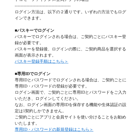
--------------------------------------
ログイン方法は、以下の２通りです。いずれの方法でもログ
インできます。
■パスキーでログイン
パスキーでログインされる場合は、ご契約ごとにパスキー登
録が必要です。
パスキーを登録後、ログインの際に、ご契約商品を選択する
画面が表示されます。
パスキー登録手順はこちら＞
■専用IDでログイン
専用IDとパスワードでログインされる場合は、ご契約ごとに
専用ID・パスワードの登録が必要です。
ログイン画面で、ご契約ごとに専用IDとパスワードをご入力
いただき、ログインしてください。
なお、ログイン画面の専用IDを保存する機能や生体認証の設
定は1契約しかできません。
ご契約ごとにアプリと会員サイトを使い分けることをお勧め
いたします。
専用ID・パスワードの新規登録はこちら＞