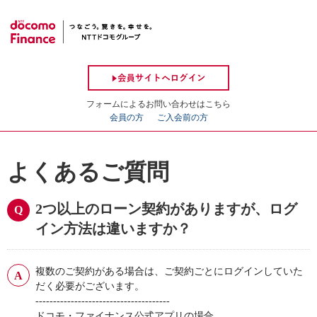
フォームによるお問い合わせはこちら
会員の方
ご入会前の方
よくあるご質問
2つ以上のローン契約がありますが、ログ
イン方法は違いますか？
複数のご契約がある場合は、ご契約ごとにログインしていた
だく必要がございます。
--------------------------------------
ドコモ・ファイナンス公式アプリの場合