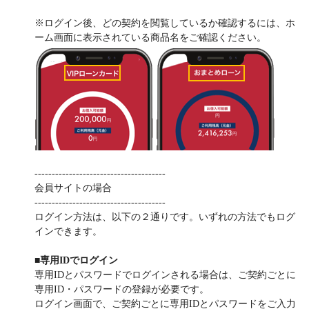
※ログイン後、どの契約を閲覧しているか確認するには、ホ
ーム画面に表示されている商品名をご確認ください。
--------------------------------------
会員サイトの場合
--------------------------------------
ログイン方法は、以下の２通りです。いずれの方法でもログ
インできます。
■専用IDでログイン
専用IDとパスワードでログインされる場合は、ご契約ごとに
専用ID・パスワードの登録が必要です。
ログイン画面で、ご契約ごとに専用IDとパスワードをご入力