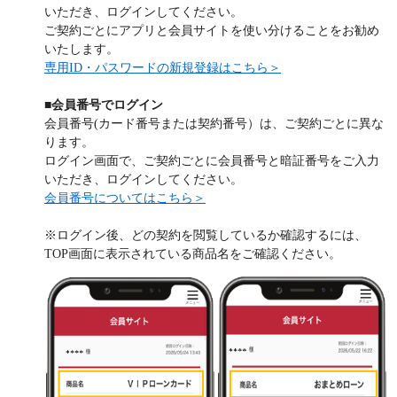
いただき、ログインしてください。
ご契約ごとにアプリと会員サイトを使い分けることをお勧め
いたします。
専用ID・パスワードの新規登録はこちら＞
■会員番号でログイン
会員番号(カード番号または契約番号）は、ご契約ごとに異な
ります。
ログイン画面で、ご契約ごとに会員番号と暗証番号をご入力
いただき、ログインしてください。
会員番号についてはこちら＞
※ログイン後、どの契約を閲覧しているか確認するには、
TOP画面に表示されている商品名をご確認ください。