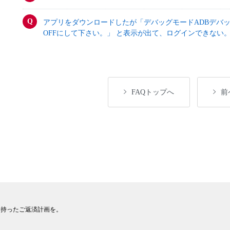
アプリをダウンロードしたが「デバッグモードADBデバッ
OFFにして下さい。」 と表示が出て、ログインできない
FAQトップへ
前
を持ったご返済計画を。