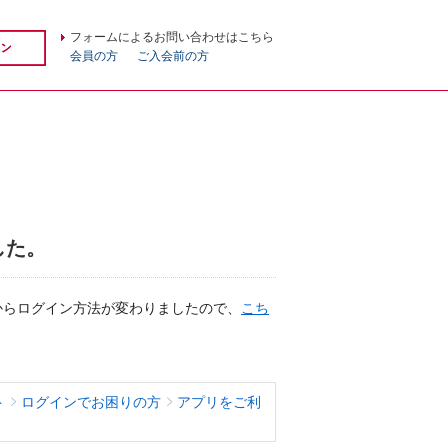
フォームによるお問い合わせはこちら
会員の方
ご入会前の方
した。
日からログイン方法が変わりましたので、
こち
ト
ログインでお困りの方
アプリをご利