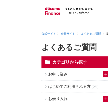
公式サイト
会員サイト
よくあるご質問
よくあるご質問
カテゴリから探す
お申し込み
はじめてご利用される方
(9件)
お借り入れ