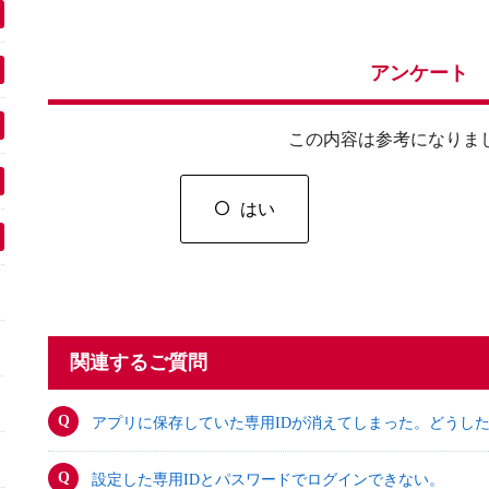
アンケート
この内容は参考になりま
はい
関連するご質問
アプリに保存していた専用IDが消えてしまった。どうし
設定した専用IDとパスワードでログインできない。