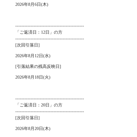
2026年8月6日(木)
---------------------------------------------
「ご返済日：12日」の方
---------------------------------------------
[次回引落日]
2026年8月12日(水)
[引落結果の残高反映日]
2026年8月18日(火)
---------------------------------------------
「ご返済日：20日」の方
---------------------------------------------
[次回引落日]
2026年8月20日(木)