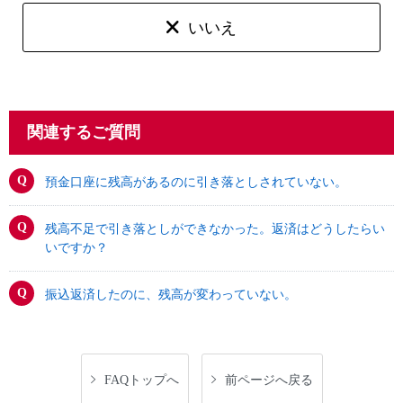
いいえ
関連するご質問
預金口座に残高があるのに引き落としされていない。
残高不足で引き落としができなかった。返済はどうしたらい
いですか？
振込返済したのに、残高が変わっていない。
FAQトップへ
前ページへ戻る