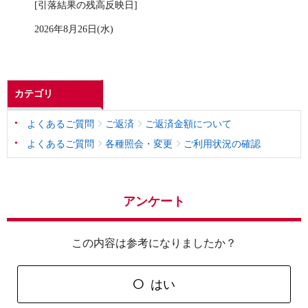
[引落結果の残高反映日]
2026年8月26日(水)
カテゴリ
よくあるご質問
ご返済
ご返済金額について
よくあるご質問
各種照会・変更
ご利用状況の確認
アンケート
この内容は参考になりましたか？
はい