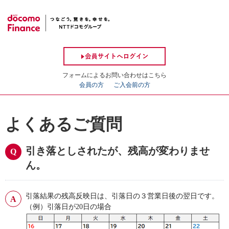
フォームによるお問い合わせはこちら
会員の方
ご入会前の方
よくあるご質問
引き落としされたが、残高が変わりませ
ん。
引落結果の残高反映日は、引落日の３営業日後の翌日です。
（例）引落日が20日の場合