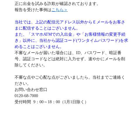
正に出金を試みる詐欺が確認されております。
報告を受けた事例は
こちら＞
当社では、上記の配信元アドレス以外からＥメールをお客さ
まに配信することはございません。
また、「スマホATMでの入出金」や「お客様情報の変更手続
き」以外に、当社から認証コード(ワンタイムパスワード)を求
めることはございません。
不審なメールが届いた場合には、ID、パスワード、暗証番
号、認証コードなどは絶対に入力せず、速やかにメールを削
除してください。
不審な点やご心配な点がございましたら、当社までご連絡く
ださい。
お問い合わせ窓口
0120-68-7000
受付時間 9：00～18：00（1月1日除く）