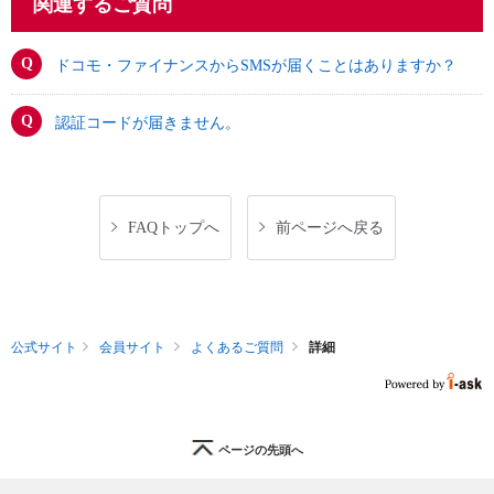
関連するご質問
ドコモ・ファイナンスからSMSが届くことはありますか？
認証コードが届きません。
FAQトップへ
前ページへ戻る
公式サイト
会員サイト
よくあるご質問
詳細
ページの先頭へ