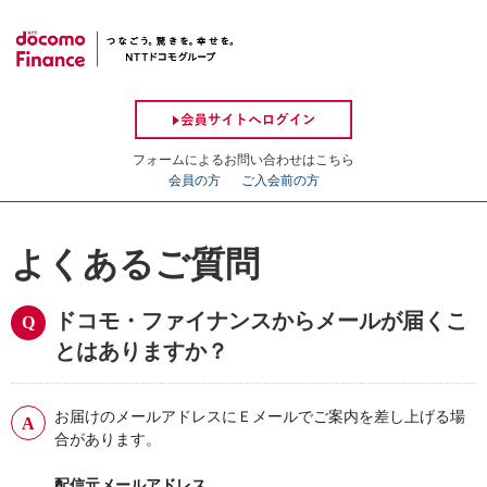
フォームによるお問い合わせはこちら
会員の方
ご入会前の方
よくあるご質問
ドコモ・ファイナンスからメールが届くこ
とはありますか？
お届けのメールアドレスにＥメールでご案内を差し上げる場
合があります。
配信元メールアドレス