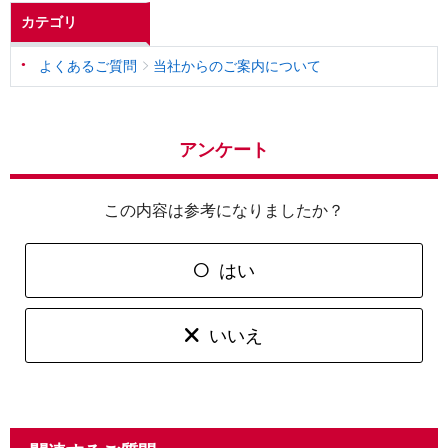
カテゴリ
よくあるご質問
当社からのご案内について
アンケート
この内容は参考になりましたか？
はい
いいえ