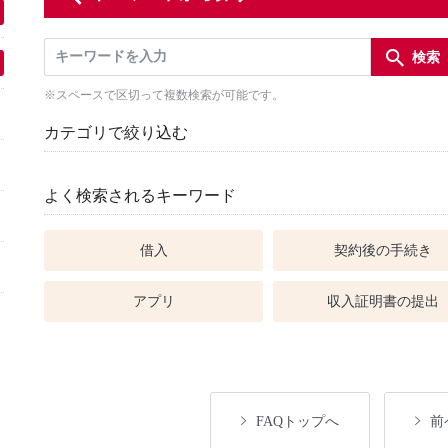
※スペースで区切って複数検索が可能です。
カテゴリで絞り込む
よく検索されるキーワード
借入
契約後の手続き
アプリ
収入証明書の提出
FAQトップへ
前