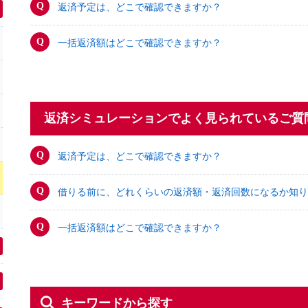
返済予定は、どこで確認できますか？
一括返済額はどこで確認できますか？
返済シミュレーションでよく見られているご質
返済予定は、どこで確認できますか？
借りる前に、どれくらいの返済額・返済回数になるか知り
一括返済額はどこで確認できますか？
キーワードから探す