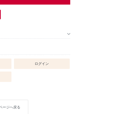
ログイン
ページへ戻る