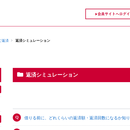
ご返済
返済シミュレーション
返済シミュレーション
借りる前に、どれくらいの返済額・返済回数になるか知り