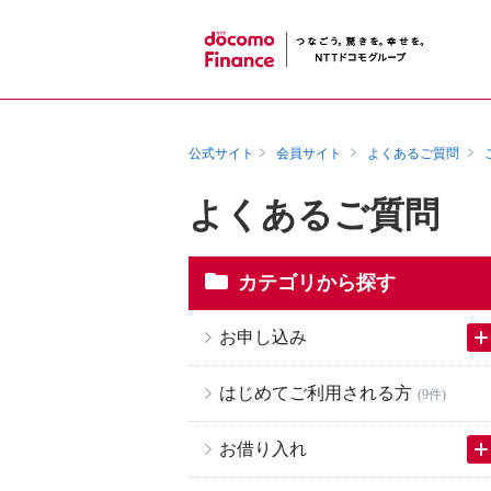
公式サイト
会員サイト
よくあるご質問
よくあるご質問
カテゴリから探す
お申し込み
はじめてご利用される方
(9件)
お借り入れ