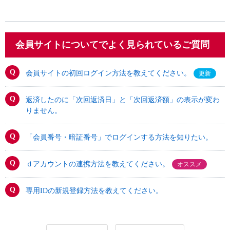
会員サイトについてでよく見られているご質問
会員サイトの初回ログイン方法を教えてください。
更新
返済したのに「次回返済日」と「次回返済額」の表示が変わ
りません。
「会員番号・暗証番号」でログインする方法を知りたい。
ｄアカウントの連携方法を教えてください。
オススメ
専用IDの新規登録方法を教えてください。