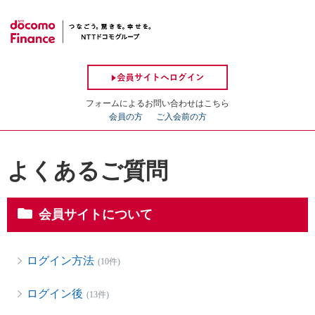
フォームによるお問い合わせはこちら
会員の方
ご入会前の方
よくあるご質問
会員サイトについて
ログイン方法
(10件)
ログイン後
(13件)